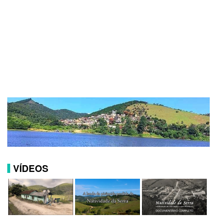
VÍDEOS