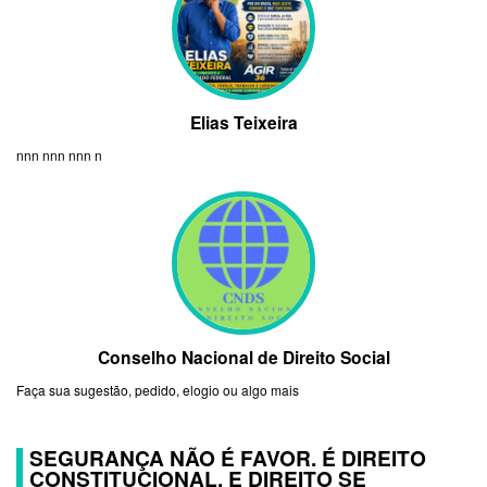
Elias Teixeira
nnn nnn nnn n
Conselho Nacional de Direito Social
Faça sua sugestão, pedido, elogio ou algo mais
SEGURANÇA NÃO É FAVOR. É DIREITO
CONSTITUCIONAL. E DIREITO SE