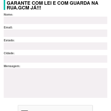
GARANTE COM LEI E COM GUARDA NA
RUA.GCM JÁ!!!
Nome:
Email:
Estado:
Cidade:
Mensagem: