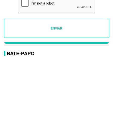
ENVIAR
BATE-PAPO